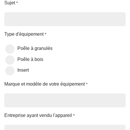
Sujet
*
Type d'équipement
*
Poêle à granulés
Poêle à bois
Insert
Marque et modèle de votre équipement
*
Entreprise ayant vendu l'appareil
*