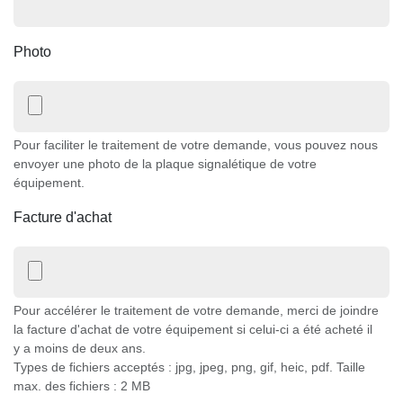
Photo
Pour faciliter le traitement de votre demande, vous pouvez nous
envoyer une photo de la plaque signalétique de votre
équipement.
Facture d'achat
Pour accélérer le traitement de votre demande, merci de joindre
la facture d'achat de votre équipement si celui-ci a été acheté il
y a moins de deux ans.
Types de fichiers acceptés : jpg, jpeg, png, gif, heic, pdf. Taille
max. des fichiers : 2 MB