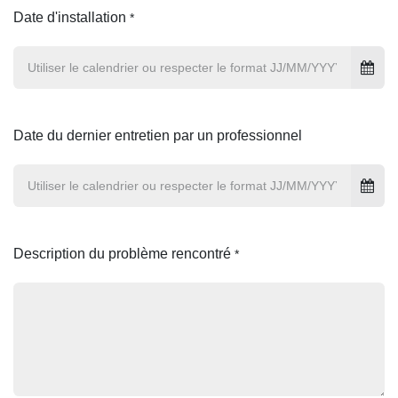
Date d'installation
*
Date du dernier entretien par un professionnel
Description du problème rencontré
*