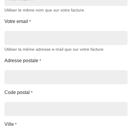
Utiliser le même nom que sur votre facture.
Votre email
*
Utiliser la même adresse e-mail que sur votre facture.
Adresse postale
*
Code postal
*
Ville
*