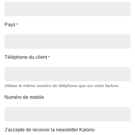
Pays
*
Téléphone du client
*
Utiliser le même numéro de téléphone que sur votre facture.
Numéro de mobile
J'accepte de recevoir la newsletter Kalorio