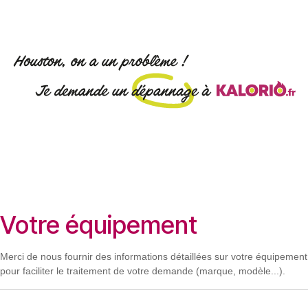
Se rendre au contenu
Votre équipement
Merci de nous fournir des informations détaillées sur votre équipement
pour faciliter le traitement de votre demande (marque, modèle...).