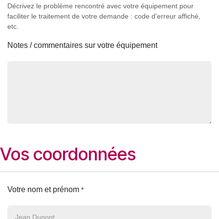
Décrivez le problème rencontré avec votre équipement pour
faciliter le traitement de votre demande : code d'erreur affiché,
etc.
Notes / commentaires sur votre équipement
Vos coordonnées
Votre nom et prénom
*